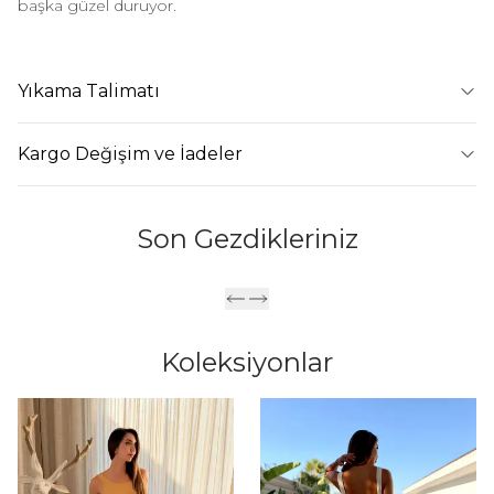
başka güzel duruyor.
Yıkama Talimatı
Kargo Değişim ve İadeler
Son Gezdikleriniz
Koleksiyonlar