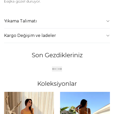
başka güzel duruyor.
Yıkama Talimatı
Kargo Değişim ve İadeler
Son Gezdikleriniz
Koleksiyonlar