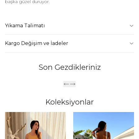
başka güzel duruyor.
Yıkama Talimatı
Kargo Değişim ve İadeler
Son Gezdikleriniz
Koleksiyonlar