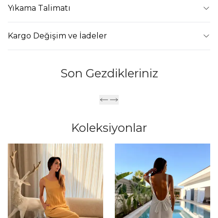
Yıkama Talimatı
Kargo Değişim ve İadeler
Son Gezdikleriniz
Koleksiyonlar