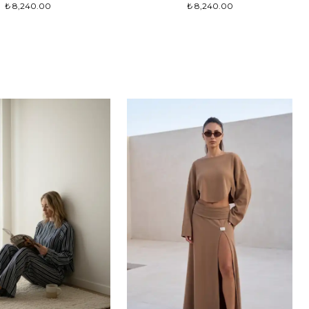
₺ 8,240.00
₺ 8,240.00