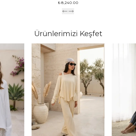
₺ 8,240.00
Ürünlerimizi Keşfet