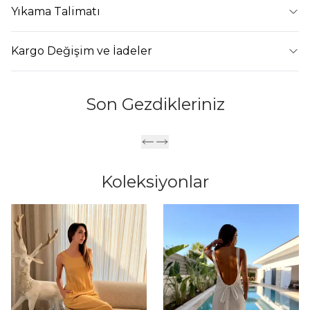
Yıkama Talimatı
Kargo Değişim ve İadeler
Son Gezdikleriniz
Koleksiyonlar