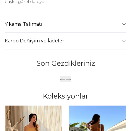
başka güzel duruyor.
Yıkama Talimatı
Kargo Değişim ve İadeler
Son Gezdikleriniz
Koleksiyonlar