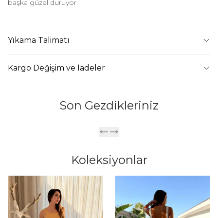
başka güzel duruyor.
Yıkama Talimatı
Kargo Değişim ve İadeler
Son Gezdikleriniz
Koleksiyonlar