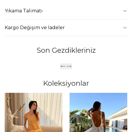
Yıkama Talimatı
Kargo Değişim ve İadeler
Son Gezdikleriniz
Koleksiyonlar