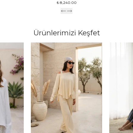
₺ 8,240.00
Ürünlerimizi Keşfet