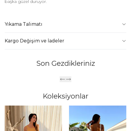
başka güzel duruyor.
Yıkama Talimatı
Kargo Değişim ve İadeler
Son Gezdikleriniz
Koleksiyonlar