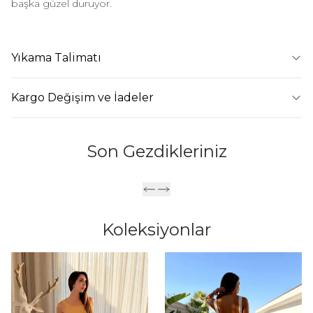
başka güzel duruyor.
Yıkama Talimatı
Kargo Değişim ve İadeler
Son Gezdikleriniz
Koleksiyonlar