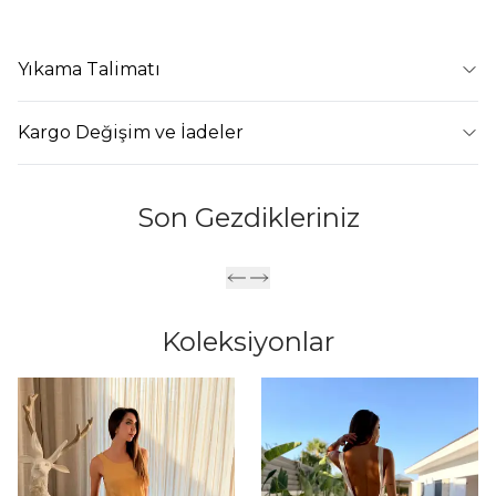
Yıkama Talimatı
Kargo Değişim ve İadeler
Son Gezdikleriniz
Koleksiyonlar