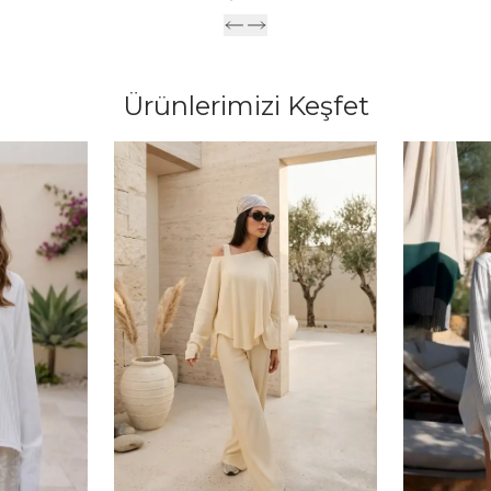
Ürünlerimizi Keşfet