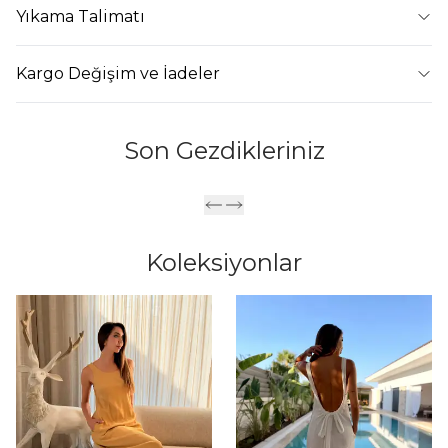
Yıkama Talimatı
Kargo Değişim ve İadeler
Son Gezdikleriniz
Koleksiyonlar