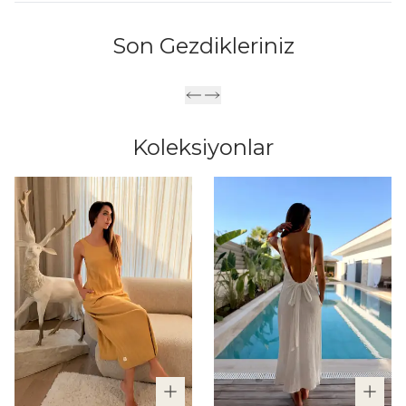
Son Gezdikleriniz
Koleksiyonlar