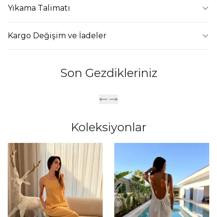
Yıkama Talimatı
Kargo Değişim ve İadeler
Son Gezdikleriniz
Koleksiyonlar