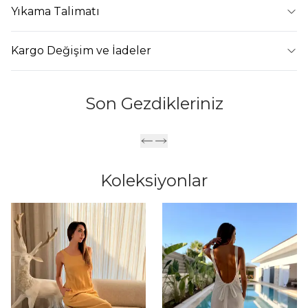
Yıkama Talimatı
Kargo Değişim ve İadeler
Son Gezdikleriniz
Koleksiyonlar