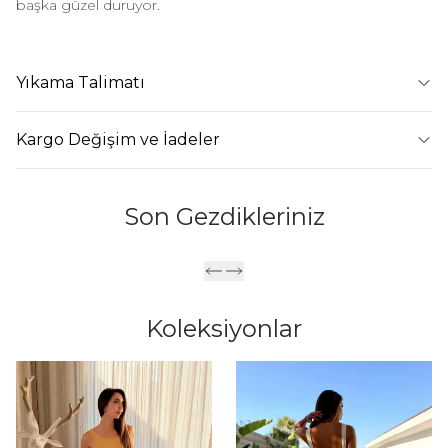
başka güzel duruyor.
Yıkama Talimatı
Kargo Değişim ve İadeler
Son Gezdikleriniz
Koleksiyonlar