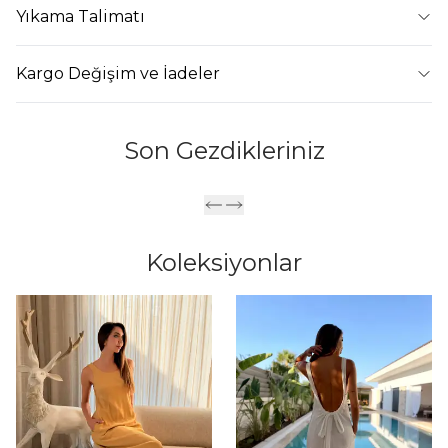
Yıkama Talimatı
Kargo Değişim ve İadeler
Son Gezdikleriniz
Koleksiyonlar